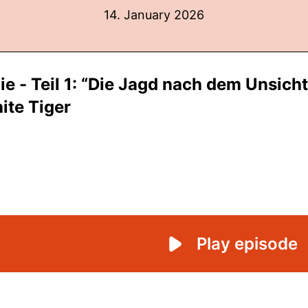
14. January 2026