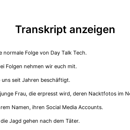
Transkript anzeigen
ne normale Folge von Day Talk Tech.
ei Folgen nehmen wir euch mit.
e uns seit Jahren beschäftigt.
junge Frau, die erpresst wird, deren Nacktfotos im N
hrem Namen, ihren Social Media Accounts.
f die Jagd gehen nach dem Täter.