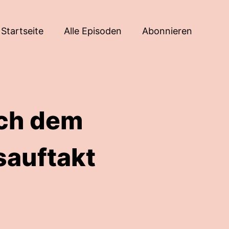
Startseite
Alle Episoden
Abonnieren
nach dem
sauftakt