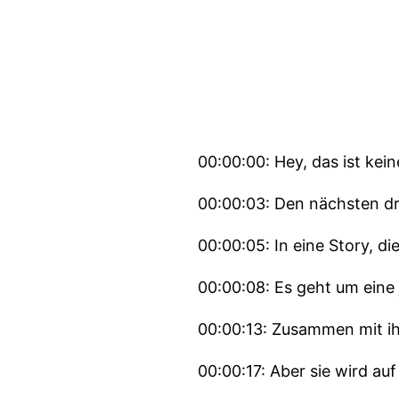
00:00:00: Hey, das ist kei
00:00:03: Den nächsten dr
00:00:05: In eine Story, di
00:00:08: Es geht um eine 
00:00:13: Zusammen mit i
00:00:17: Aber sie wird au