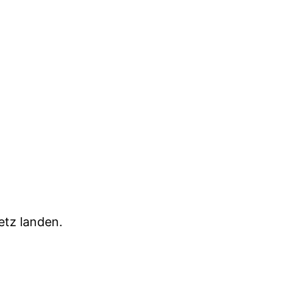
etz landen.