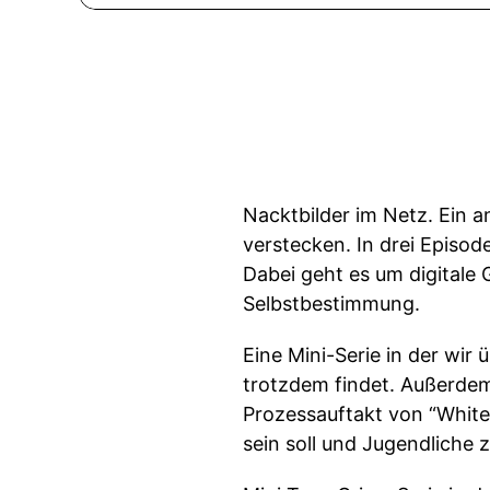
Nacktbilder im Netz. Ein a
verstecken. In drei Episod
Dabei geht es um digitale
Selbstbestimmung.
Eine Mini-Serie in der wir
trotzdem findet. Außerdem
Prozessauftakt von “White
sein soll und Jugendliche z