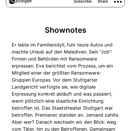
Shownotes
Er lebte im Familienidyll, fuhr teure Autos und
machte Urlaub auf den Malediven. Sein “Job”:
Firmen und Behörden mit Ransomware
erpressen. Eva berichtet vom Prozess, um ein
Mitglied einer der größten Ransomware-
Gruppen Europas. Vor dem Stuttgarter
Landgericht verfolgte sie, wie digitale
Erpressung konkret abläuft und was passiert,
wenn plötzlich eine staatliche Einrichtung
betroffen ist. Das Staatstheater Stuttgart war
betroffen. Premieren standen an. Jemand zahlte.
Aber wer? Danach wechseln wir den Blick: weg
vom Täter, hin zu den Betroffenen. Gemeinsam