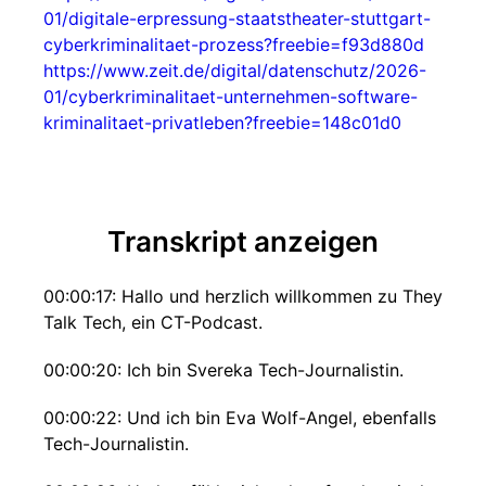
01/digitale-erpressung-staatstheater-stuttgart-
cyberkriminalitaet-prozess?freebie=f93d880d
https://www.zeit.de/digital/datenschutz/2026-
01/cyberkriminalitaet-unternehmen-software-
kriminalitaet-privatleben?freebie=148c01d0
Transkript anzeigen
00:00:17: Hallo und herzlich willkommen zu They
Talk Tech, ein CT-Podcast.
00:00:20: Ich bin Svereka Tech-Journalistin.
00:00:22: Und ich bin Eva Wolf-Angel, ebenfalls
Tech-Journalistin.