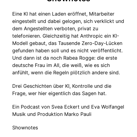
Eine KI hat einen Laden eröffnet, Mitarbeiter
eingestellt und dabei gelogen, sich verklickt und
dem Angestellten verboten, privat zu
telefonieren. Gleichzeitig hat Anthropic ein KI-
Modell gebaut, das Tausende Zero-Day-Lücken
gefunden haben soll und es nicht veröffentlicht.
Und dann ist da noch Rabea Rogge: die erste
deutsche Frau im All, die weiß, wie es sich
anfühlt, wenn die Regeln plötzlich andere sind.
Drei Geschichten über KI, Kontrolle und die
Frage, wer hier eigentlich das Sagen hat.
Ein Podcast von Svea Eckert und Eva Wolfangel
Musik und Produktion Marko Pauli
Shownotes