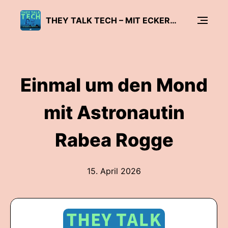
THEY TALK TECH – MIT ECKERT UND WOLFANGEL
Einmal um den Mond
mit Astronautin
Rabea Rogge
15. April 2026