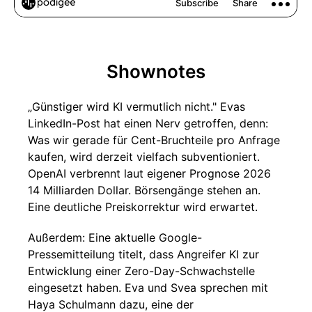
Shownotes
„Günstiger wird KI vermutlich nicht." Evas
LinkedIn-Post hat einen Nerv getroffen, denn:
Was wir gerade für Cent-Bruchteile pro Anfrage
kaufen, wird derzeit vielfach subventioniert.
OpenAI verbrennt laut eigener Prognose 2026
14 Milliarden Dollar. Börsengänge stehen an.
Eine deutliche Preiskorrektur wird erwartet.
Außerdem: Eine aktuelle Google-
Pressemitteilung titelt, dass Angreifer KI zur
Entwicklung einer Zero-Day-Schwachstelle
eingesetzt haben. Eva und Svea sprechen mit
Haya Schulmann dazu, eine der