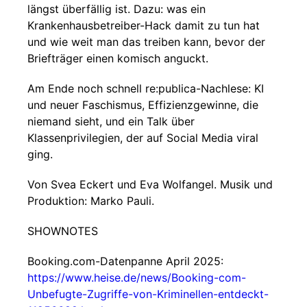
längst überfällig ist. Dazu: was ein
Krankenhausbetreiber-Hack damit zu tun hat
und wie weit man das treiben kann, bevor der
Briefträger einen komisch anguckt.
Am Ende noch schnell re:publica-Nachlese: KI
und neuer Faschismus, Effizienzgewinne, die
niemand sieht, und ein Talk über
Klassenprivilegien, der auf Social Media viral
ging.
Von Svea Eckert und Eva Wolfangel. Musik und
Produktion: Marko Pauli.
SHOWNOTES
Booking.com-Datenpanne April 2025:
https://www.heise.de/news/Booking-com-
Unbefugte-Zugriffe-von-Kriminellen-entdeckt-