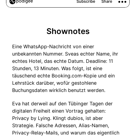
Shownotes
Eine WhatsApp-Nachricht von einer
unbekannten Nummer. Sveas echter Name, ihr
echtes Hotel, das echte Datum. Deadline: 11
Stunden, 13 Minuten. Was folgt, ist eine
täuschend echte Booking.com-Kopie und ein
Lehrstück darüber, wofür gestohlene
Buchungsdaten wirklich benutzt werden.
Eva hat derweil auf den Tübinger Tagen der
digitalen Freiheit einen Vortrag gehalten:
Privacy by Lying. Klingt dubios, ist aber
Strategie. Falsche Adressen, Alias-Namen,
Privacy-Relay-Mails, und warum das eigentlich