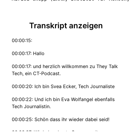
Transkript anzeigen
00:00:15:
00:00:17: Hallo
00:00:17: und herzlich willkommen zu They Talk
Tech, ein CT-Podcast.
00:00:20: Ich bin Svea Ecker, Tech Journaliste
00:00:22: Und ich bin Eva Wolfangel ebenfalls
Tech Journalistin.
00:00:25: Schön dass ihr wieder dabei seid!